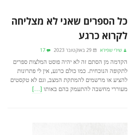
כל הספרים שאני לא מצליחה
לקרוא כרגע
שירי שפירא
29 באוקטובר 2023
17
הקדמה מן הסתם זה לא יהיה פוסט המלצות ספרים
לתקופה הנוכחית. כמו כולם כרגע, אין לי פתרונות
להציע או מרשמים להמתקת המצב, וגם לא טקסטים
מעוררי מחשבה להתעמק בהם באותו
[…]