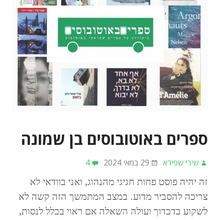
ספרים באוטובוסים בן שמונה
שירי שפירא
29 במאי 2024
4
זה יהיה פוסט פחות חגיגי מהנהוג, ואני בוודאי לא
צריכה להסביר מדוע. במצב המתמשך הזה קשה לא
לשקוע בדכדוך ועולה השאלה אם ראוי בכלל לנסות,