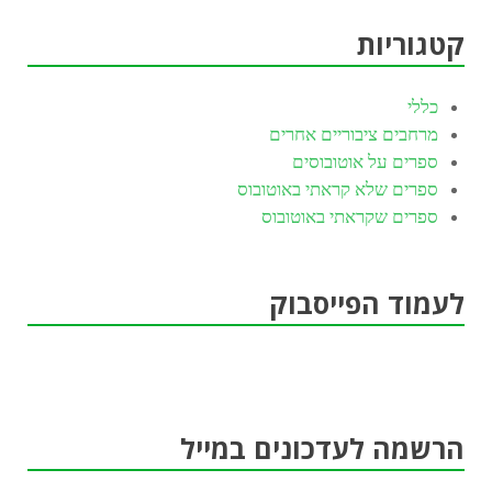
קטגוריות
כללי
מרחבים ציבוריים אחרים
ספרים על אוטובוסים
ספרים שלא קראתי באוטובוס
ספרים שקראתי באוטובוס
לעמוד הפייסבוק
הרשמה לעדכונים במייל