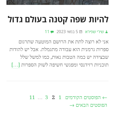
להיות שפה קטנה בעולם גדול
שירי שפירא
5 במאי 2023
11
אני לא רוצה לתת את הרושם המוטעה שתרגום
ספרות גרמנית הוא עבודה מתגמלת. אבל יש להודות
שבצידה יש כמה הטבות נאות, כמו למשל שלל
תוכניות רזידנסי ומפגשי חשיפה לשוק הספרות
[…]
← הפוסטים הקודמים
1
2
3
…
11
הפוסטים הבאים →