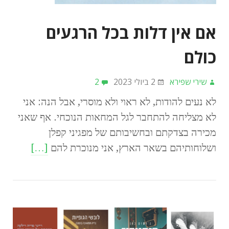
אם אין דלות בכל הרגעים
כולם
שירי שפירא
2 ביולי 2023
2
לא נעים להודות, לא ראוי ולא מוסרי, אבל הנה: אני
לא מצליחה להתחבר לגל המחאות הנוכחי. אף שאני
מכירה בצדקתם ובחשיבותם של מפגיני קפלן
ושלוחותיהם בשאר הארץ, אני מנוכרת להם
[…]