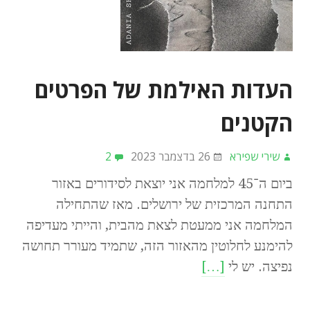
העדות האילמת של הפרטים
הקטנים
שירי שפירא
26 בדצמבר 2023
2
ביום ה־45 למלחמה אני יוצאת לסידורים באזור
התחנה המרכזית של ירושלים. מאז שהתחילה
המלחמה אני ממעטת לצאת מהבית, והייתי מעדיפה
להימנע לחלוטין מהאזור הזה, שתמיד מעורר תחושה
נפיצה. יש לי
[…]