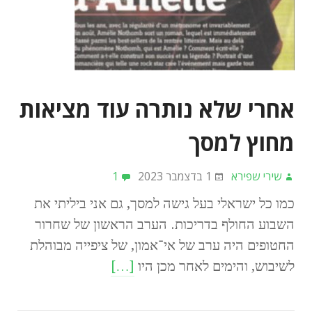
אחרי שלא נותרה עוד מציאות
מחוץ למסך
שירי שפירא
1 בדצמבר 2023
1
כמו כל ישראלי בעל גישה למסך, גם אני ביליתי את
השבוע החולף בדריכות. הערב הראשון של שחרור
החטופים היה ערב של אי־אמון, של ציפייה מבוהלת
לשיבוש, והימים לאחר מכן היו
[…]