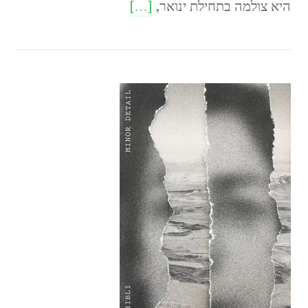
היא צולמה בתחילת ינואר,
[…]