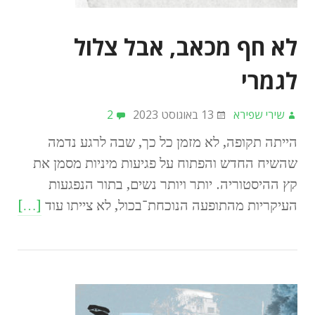
לא חף מכאב, אבל צלול
לגמרי
שירי שפירא
13 באוגוסט 2023
2
הייתה תקופה, לא מזמן כל כך, שבה לרגע נדמה
שהשיח החדש והפתוח על פגיעות מיניות מסמן את
קץ ההיסטוריה. יותר ויותר נשים, בתור הנפגעות
העיקריות מהתופעה הנוכחת־בכול, לא צייתו עוד
[…]