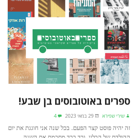
ספרים באוטובוסים בן שבע!
שירי שפירא
29 במאי 2023
4
זה יהיה פוסט קצר הפעם. בכל שנה אני חוגגת את יום
ההולדת של הבלוג, ובד בבד מסכמת את השנה