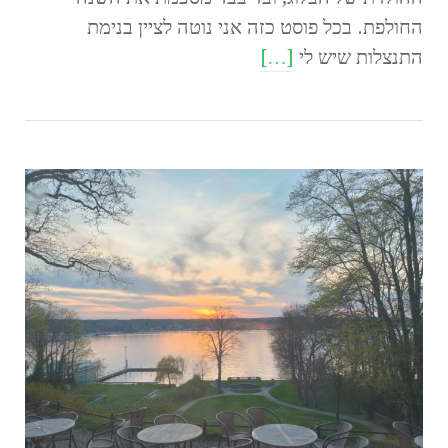
החולפת. בכל פוסט כזה אני נוטה לציין בנימת
התנצלות שיש לי
[…]