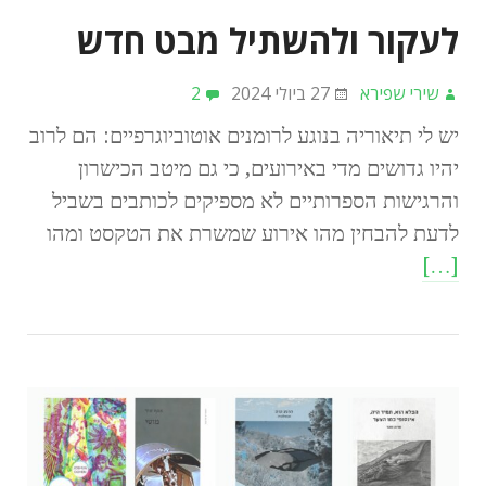
לעקור ולהשתיל מבט חדש
שירי שפירא
27 ביולי 2024
2
יש לי תיאוריה בנוגע לרומנים אוטוביוגרפיים: הם לרוב
יהיו גדושים מדי באירועים, כי גם מיטב הכישרון
והרגישות הספרותיים לא מספיקים לכותבים בשביל
לדעת להבחין מהו אירוע שמשרת את הטקסט ומהו
[…]