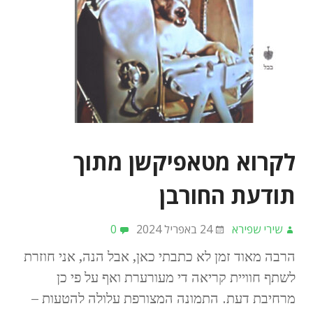
לקרוא מטאפיקשן מתוך
תודעת החורבן
שירי שפירא
24 באפריל 2024
0
הרבה מאוד זמן לא כתבתי כאן, אבל הנה, אני חוזרת
לשתף חוויית קריאה די מעורערת ואף על פי כן
מרחיבת דעת. התמונה המצורפת עלולה להטעות –