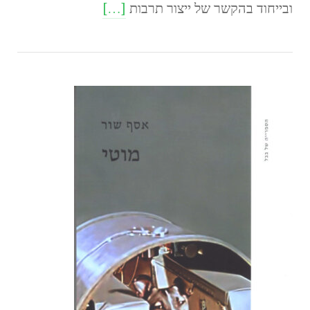
ובייחוד בהקשר של ייצור תרבות
[…]