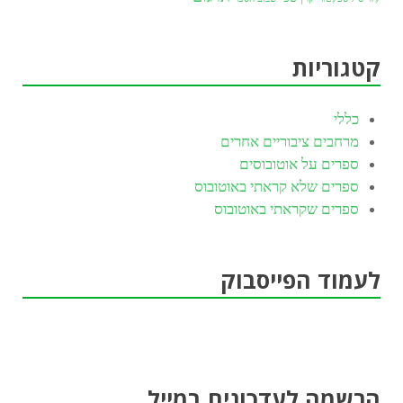
קטגוריות
כללי
מרחבים ציבוריים אחרים
ספרים על אוטובוסים
ספרים שלא קראתי באוטובוס
ספרים שקראתי באוטובוס
לעמוד הפייסבוק
הרשמה לעדכונים במייל