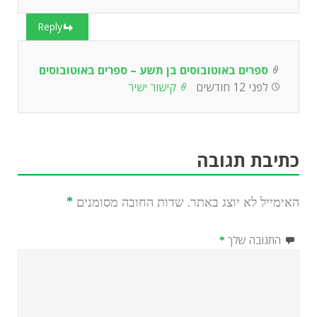
Reply
ספרים באוטובוסים בן תשע – ספרים באוטובוסים
לפני 12 חודשים
קישור ישיר
כתיבת תגובה
האימייל לא יוצג באתר.
שדות החובה מסומנים
*
התגובה שלך
*