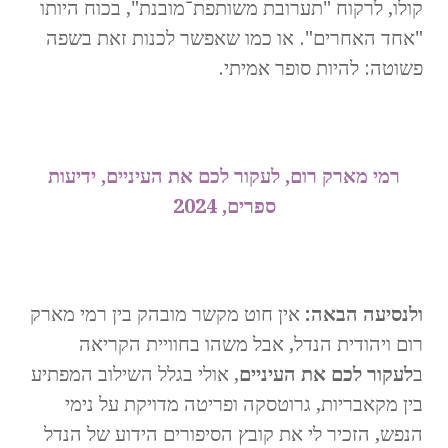
קולו, לרקוח "תערובת משותפת־מובנת", בכוח היותו
"אחד האחרים". או כמו שאפשר לכנות זאת בשפה
פשוטה: להיות סופר אמיתי.
.
רמי מארק רום, לעקור לכם את העיניים, ידיעות
ספרים, 2024
.
ולנסיעה הבאה:
אין חוט מקשר מובהק בין רמי מארק
רום ויהודית הנדל, אבל משהו בחוויית הקריאה
ב
לעקור לכם את העיניים
, אולי בגלל השילוב המפתיע
בין מקאבריות, גרוטסקה ופריטה מדויקת על נימי
הנפש, הזכיר לי את קובץ הסיפורים הידוע של הנדל