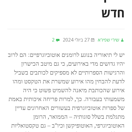
חדש
שירי שפירא
27 ביולי 2024
2
יש לי תיאוריה בנוגע לרומנים אוטוביוגרפיים: הם לרוב
יהיו גדושים מדי באירועים, כי גם מיטב הכישרון
והרגישות הספרותיים לא מספיקים לכותבים בשביל
לדעת להבחין מהו אירוע שמשרת את הטקסט ומהו
אירוע שהכותבת מיאנה להשמיט פשוט כי היה
משמעותי בעבורה. כך, למרות פריחה איכותית באמת
של ספרות אוטוביוגרפית בעשורים האחרונים עדיין
מתגלמת בשלל סוגותיה – הממואר, הרומן
האוטוביוגרפי, האוטופיקשן וכיו"ב – גם טקסטואליות