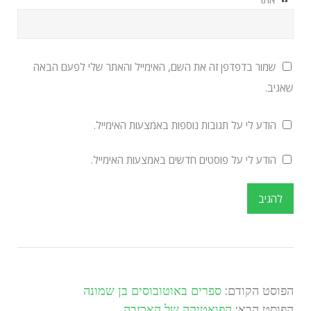
שמור בדפדפן זה את השם, האימייל והאתר שלי לפעם הבאה
שאגיב.
הודע לי על תגובות נוספות באמצעות האימייל.
הודע לי על פוסטים חדשים באמצעות האימייל.
הפוסט הקודם:
ספרים באוטובוסים בן שמונה
הפוסט הבא:
הפואטיקה של האכזבה