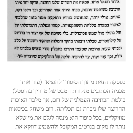
.
בפסקה הזאת מתוך הסיפור "להוציא" (עוד אחד
מכמה הכתובים מנקודת המבט של מדריך בהוסטל)
בולטת הכתיבה העמלנית של רום, אך מלבד האיכות
החרוצה שלו ניכרת גם תכליתה. רום משחק בכיסאות
מוזיקליים, בכל סיפור הוא מנסה לגלם את מי שלא
נותר לו מקום בנרטיב המקובל ולהשמיע דווקא את