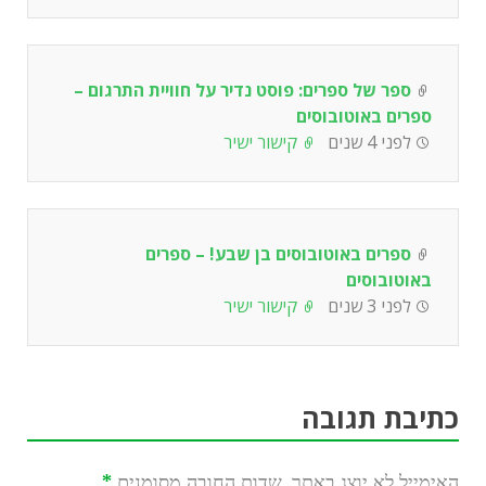
ספר של ספרים: פוסט נדיר על חוויית התרגום –
ספרים באוטובוסים
לפני 4 שנים
קישור ישיר
ספרים באוטובוסים בן שבע! – ספרים
באוטובוסים
לפני 3 שנים
קישור ישיר
כתיבת תגובה
האימייל לא יוצג באתר.
שדות החובה מסומנים
*