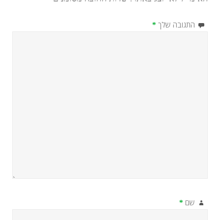
התגובה שלך
*
שם
*