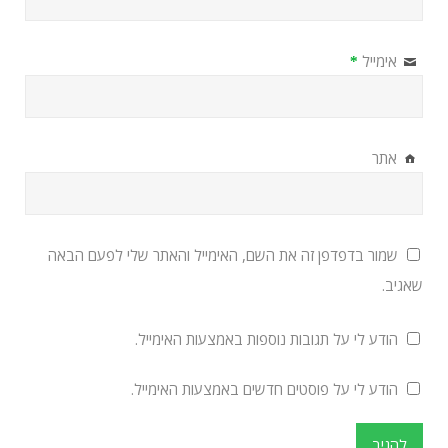
אימייל
*
אתר
שמור בדפדפן זה את השם, האימייל והאתר שלי לפעם הבאה
שאגיב.
הודע לי על תגובות נוספות באמצעות האימייל.
הודע לי על פוסטים חדשים באמצעות האימייל.