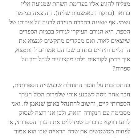
מצליח להגיע אליו בערימת השחת שמגיעה אליו
בדואר (בתקווה באמצעות שליח). ההוצאה במימון
עצמי, אף שאינה בהכרח מעידה לרעה על איכותו של
הספר, היא הגורם העיקרי לגידול בכמות הספרים
שיוצאים לאור. ואם מבקרים מתקשים למצוא את
הרגליים והידיים בתחום שבו הם אמורים להתמצא,
איך יזדמן לקוראים בלתי מקצועיים לנהל דיון על
ספרות?
בהתכתבות על חוסר התוחלת שבעשייה הספרותית,
חבר אחר ניסה לשכנע אותי שלמרות הכול הערך
הספרותי קיים, וחשוב להתנהל באופן שנאמן לו. ואני
מסכימה עם הנקודה הזאת, ולכן אני רוצה לעסוק
לרגע דווקא בדברים שמדללים את הערך הספרותי, או
לפחות מטשטשים את שדה הראייה שבו הוא אמור