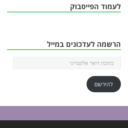
לעמוד הפייסבוק
הרשמה לעדכונים במייל
להירשם