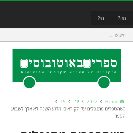
תפריט
מה?
מי?
Home
2022
יוני
19
כשהספרים מתנפלים על הקוראים: מדוע השנה לא אלך לשבוע
הספר