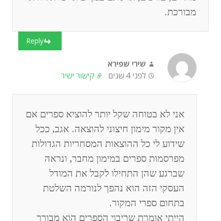
מבורכת.
Reply
שירי שפירא
לפני 4 שנים
קישור ישיר
אני לא בטוחה שקל יותר להוציא ספרים אם
אין מקור מימון חיצוני להוצאה. אגב, ככל
שידוע לי כל ההוצאות המסחריות הגדולות
מפרסמות ספרים במימון מחבר, ונראה
שברגע שהן התחילו לקבל את המודל
העסקי הזה הוא נהפך לנורמה השלטת
בתחום ספרי המקור.
הייתי אומרת שריבוי הספרים הוא מבורך