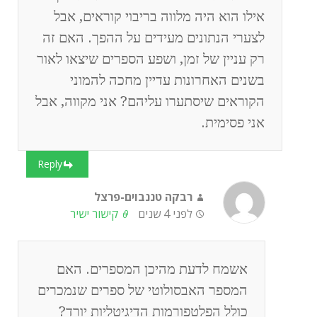
אילו הוא היה מלווה בריבוי קוראים, אבל
לצערי הנתונים מעידים על ההפך. האם זה
רק עניין של זמן, ושפע הספרים שיצאו לאור
בשנים האחרונות עדיין מחכה להמוני
הקוראים שיסתערו עליהם? אני מקווה, אבל
אני פסימית.
Reply
רבקה טננבוים-פרצל
לפני 4 שנים
קישור ישיר
אשמח לדעת מהיכן המספרים. האם
המספר האבסולוטי של ספרים שנמכרים
כולל הפלטפורמות הדיגיטליות יורד?