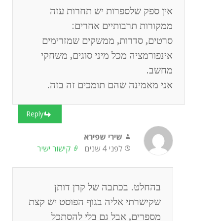
אין ספק שלספרות יש תחרות עזה
ממקורות תרבותיים אחרים:
סרטים, סדרות, ממשקים שמזרימים
אינפורמציה מכל מיני סוגים, משחקי
מחשב.
אני מאמינה שהם תומכים זה בזה.
Reply
שירי שפירא
לפני 4 שנים
קישור ישיר
בהחלט. בכתבה של קרן דותן
שקישרתי אליה בגוף הפוסט יש קצת
מספרים, אבל גם בלי להסתכל