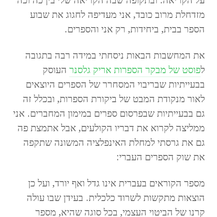
מזדחלת מרוב כובד, אני מעדיפה לחגוג את שבוע
הספר בבית, ביחידות, רק אני והספרים.
את המחשבות הבאות ניסחתי במידה רבה בתגובה
ל
פוסט של מבקר הספרות אריק גלסנר
העוסק
בבעייתיות שבריבוי המסחרר של הספרים היוצאים
לאור מנקודת המבט של ביקורת הספרות, ובכלל זה
גם בבעייתיות שבפרסום ספרים במימון המחברים. אני
ממליצה לקרוא את דבריו הקולעים, אבל אתמצת פה
גם את גרסתי למחלת האינפלציה המשונה שתקפה
את שוק הספרים העברי:
מספר הקוראים בעברית אינו גדל ואף יורד, ועל כן
הוצאות מתקשות לשרוד כלכלית. בעידן שבו עולה
קרנו של הביטוי העצמי, בכל סוגה שהיא, מספר