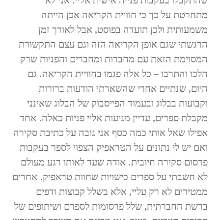
מתחרטת על כך כי חוויית הקריאה אכן הייתה
משמעותית ולכן תועדה בפוסט, אבל לאורך זמן
הרגשתי שגם אופן הקריאה הזה וגם עצם התקשורת
המסוימת הזאת עם מחברות ומחברים והפניות שרק
הלכו והתרבו – כל אלה פגמו בחוויית הקריאה. גם
היום, שנתיים אחרי שהשארתי הודעות ברורות
וקבועות בבלוג ובעמוד הפייסבוק של הבלוג שאינני
מקבלת ספרים, עדיין מגיעות אליי פניות כאלה. אחד
אפילו שאל אותי כמה כסף אני גובה על כתיבת סקירה
ואם יש לי נתונים על הטראפיק הצפוי לספר בעקבות
פרסום סקירה חיובית. אודה שעד לאותו רגע מעולם
לא חשבתי על ספרים כישויות שחוות טראפיק. אחרים
ממטירים לא רק עליי, אלא בשלל קבוצות ודפים
ברשת החברתית, שלל פרסומות לספרם ושיתופים של