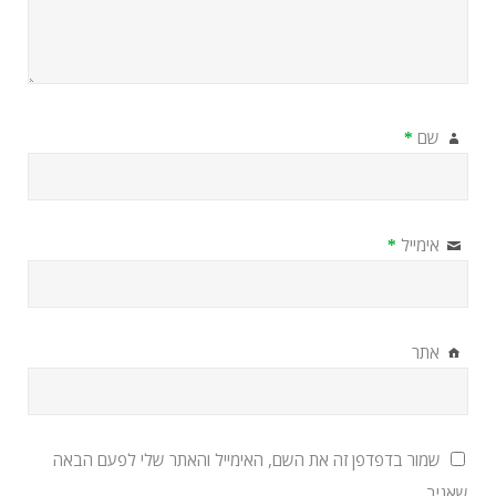
שם
*
אימייל
*
אתר
שמור בדפדפן זה את השם, האימייל והאתר שלי לפעם הבאה
שאגיב.