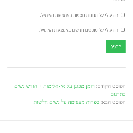
הודע לי על תגובות נוספות באמצעות האימייל.
הודע לי על פוסטים חדשים באמצעות האימייל.
הפוסט הקודם:
רומן מכונן על אי-אלימות + חודש נשים
בתרגום
הפוסט הבא:
ספרות מעצימה על נשים חלשות