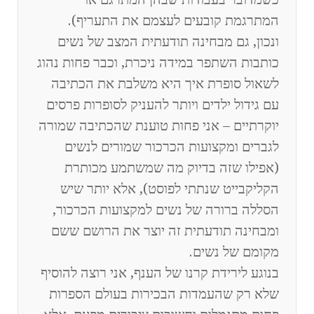
המתרגמת קובעים לעצמם את התעריף).
ונכון, גם מבחינה תודעתית המצב של נשים
כותבות השתפר במידה ניכרת, וכבר פחות נהוג
לשאול סופרת איך היא משלבת את הכתיבה
עם גידול ילדים ויותר להעניק לסופרות פרסים
יוקרתיים – אני פחות טוענת שהכתיבה שמורה
לגברים ומקצועות הכרכור שמורים לנשים
(אפילו שזה בדיוק מה שמשתמע מכותרת
הקליקבייט שנתתי לפוסט), אלא יותר שיש
הסללה ברורה של נשים למקצועות הכרכור,
ומבחינה תודעתית זה יוצר את הרושם ששם
מקומם של נשים.
בנוגע לירידת קרנו של הענף, אני רוצה להוסיף
שלא רק שהעמדות הבכירות בעולם הספרות