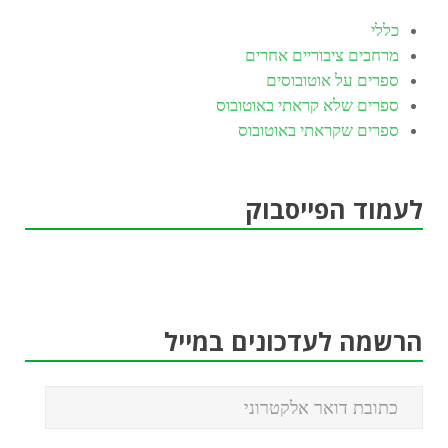
כללי
מרחבים ציבוריים אחרים
ספרים על אוטובוסים
ספרים שלא קראתי באוטובוס
ספרים שקראתי באוטובוס
לעמוד הפייסבוק
הרשמה לעדכונים במייל