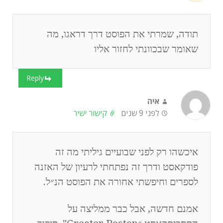
תודה, שמרתי את הפוסט דרך דראגו, מה
שאומר שבכוונתי לחזור אליו
Reply
איה
לפני 9 שנים
קישור ישיר
איכשהו רק לפני שבועיים גיליתי מה זה
פודקאסט ודרך זה נפתחתי לרעיון של האזנה
לספרים וחיפשתי אחורה את הפוסט הנ״ל.
אמנם חדשה, אבל כבר ממליצה על