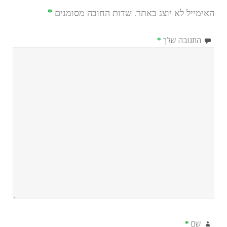
האימייל לא יוצג באתר.
שדות החובה מסומנים
*
התגובה שלך
*
שם
*