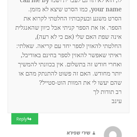
your name, כמו הסרט שיצא לא מזמן.
הסרט משגע ובעקבותיו החלטתי לקרוא את
הספר. אז את הספר קניתי אבל כיוון שהאנגלית
אינה שפת האם שלי (אם כי לא רעה),
החלטתי להאזין לספר יחד עם קריאה. שאלתי:
ראיתי שאפשר להאזין לספר בחינם באודיבל,
ואחרי חודש זה בתשלום. אין בכוונתי להמשיך
יותר מחודש. האם זה פשוט להתנתק מהם או
שהם יעשו לי את המוות הוט-סטייל?
רב תודות לך
עינב
Reply
שירי שפירא