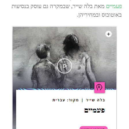
פעמיים
מאת בלה שייר, שבמקרה גם עוסק בנסיעות
באוטובוס ובמחיריהן.