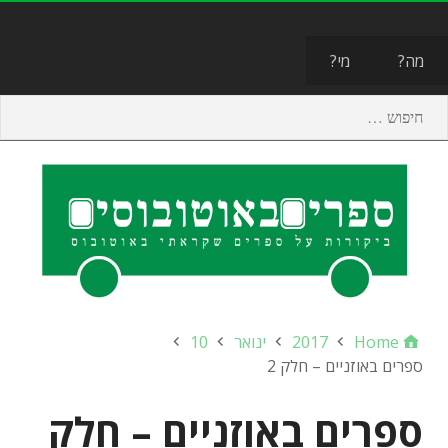
תפריט
מה?
מי?
Home
2017
ינואר
10
ספרים באוזניים – חלק 2
ספרים באוזניים – חלק