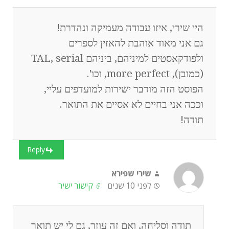
היי שירי, איזו עבודה מעמיקה ונהדרת!
גם אני מאוד אוהבת להאזין לספרים
ולפודקאסטים למיניהם, ביניהם TAL, serial
(כמובן), more perfect, וכו'.
הפוסט הזה מודבר ישירות למועדפים עליי,
וככה אני בחיים לא אסיים את התואר.
תודה!
Reply
שירי שפירא
לפני 10 שנים
קישור ישיר
תודה וסליחה, ואם זה עוזר, גם לי יש תואר