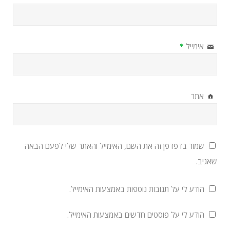
אימייל
*
אתר
שמור בדפדפן זה את השם, האימייל והאתר שלי לפעם הבאה
שאגיב.
הודע לי על תגובות נוספות באמצעות האימייל.
הודע לי על פוסטים חדשים באמצעות האימייל.