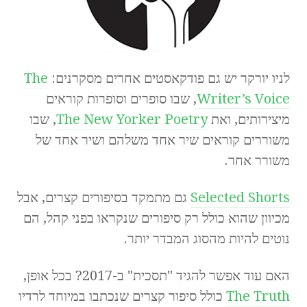
לניו יורקר יש גם פודקאסטים אחרים מסקרנים:
The
Writer’s Voice
, שבו סופרים וסופרות קוראים
מיצירותים, ואת
The New Yorker Poetry
, שבו
משוררים קוראים שיר אחד משלהם ושיר אחד של
משורר אחר.
Selected Shorts
גם מתמקד בסיפורים קצרים, אבל
מכיוון שהוא כולל רק סיפורים שנקראו בפני קהל, הם
נוטים להיות מהסוג המבדר יותר.
האם עוד אפשר להגיד "תסכית" ב-2017? בכל אופן,
The Truth
כולל סיפור קצרים שנכתבו במיוחד לרדיו