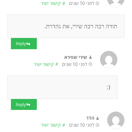
לפני 10 שנים
קישור ישיר
תודה רבה רבה שירי, את נהדרת.
Reply
שירי שפירא
לפני 10 שנים
קישור ישיר
(:
Reply
הדר
לפני 10 שנים
קישור ישיר