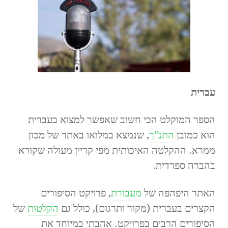
עברית
הספר המוקלט הכי חשוב שאפשר למצוא בעברית
הוא כמובן
התנ"ך
, שנמצא במלואו באתר של מכון
ממרא. ההקלטה האיכותית מפי קריין מעולה שקורא
בהברה ספרדית.
האתר היפהפה של
מעבורת
, פרויקט הסיפורים
הקצרים בעברית (מקור ותרגום), כולל גם
הקלטות
של
הסיפורים הרבים בפרויקט. אהבתי במיוחד את