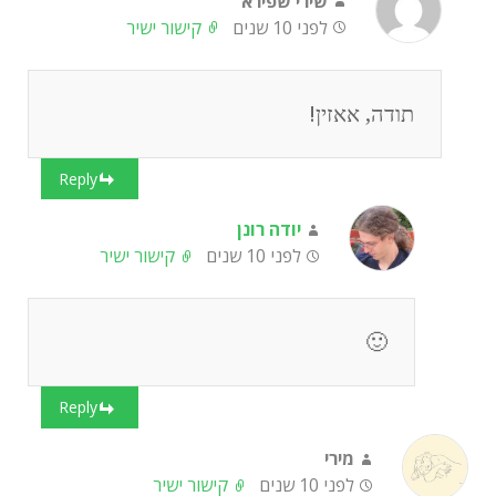
שירי שפירא
לפני 10 שנים
קישור ישיר
תודה, אאזין!
Reply
יודה רונן
לפני 10 שנים
קישור ישיר
🙂
Reply
מירי
לפני 10 שנים
קישור ישיר