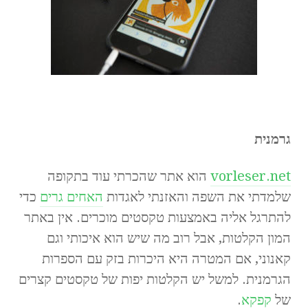
גרמנית
vorleser.net
הוא אתר שהכרתי עוד בתקופה
שלמדתי את השפה והאזנתי לאגדות
האחים גרים
כדי
להתרגל אליה באמצעות טקסטים מוכרים. אין באתר
המון הקלטות, אבל רוב מה שיש הוא איכותי וגם
קאנוני, אם המטרה היא היכרות בזק עם הספרות
הגרמנית. למשל יש הקלטות יפות של טקסטים קצרים
של
קפקא
.