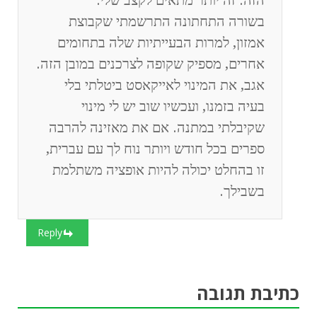
הזה. זה יותר מתאים לקצב שלי.
בשורה התחתונה התרשמתי שקבוצת
אמזון, למרות הבעייתיות שלה בתחומים
אחרים, מספיק שקופה לצרכנים במובן הזה.
אגב, את המינוי לאייקאסט ביטלתי בלי
בעיה בזמנו, ועכשיו שוב יש לי מינוי
שקיבלתי במתנה. אם את מאזינה להרבה
ספרים בכל חודש ויותר נוח לך עם עברית,
זו בהחלט יכולה להיות אופציה משתלמת
בשבילך.
Reply
כתיבת תגובה