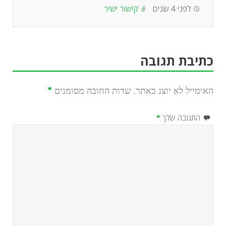
לפני 4 שנים
קישור ישיר
כתיבת תגובה
האימייל לא יוצג באתר.
שדות החובה מסומנים
*
התגובה שלך
*