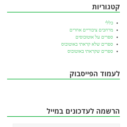
קטגוריות
כללי
מרחבים ציבוריים אחרים
ספרים על אוטובוסים
ספרים שלא קראתי באוטובוס
ספרים שקראתי באוטובוס
לעמוד הפייסבוק
הרשמה לעדכונים במייל