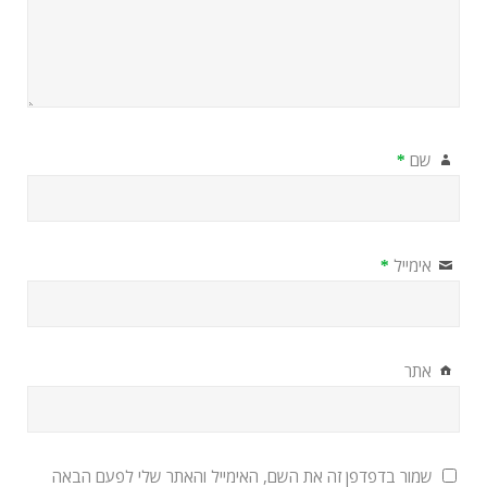
שם
*
אימייל
*
אתר
שמור בדפדפן זה את השם, האימייל והאתר שלי לפעם הבאה