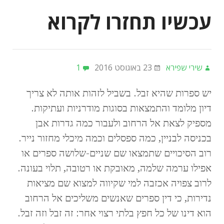
עכשיו תחזרו לקרוא
שירי שפירא
23 באוגוסט 2016
1
יש ספרות שהיא זבל. בשביל לזהות אותה לא צריך
דיון מלומד והתמצאות בסוגות מודרניות ועתיקות.
מספיק לצאת אל הרחוב ולעבור כמה גדרות אבן
בכניסה לבניין, כמה ספסלים וכמה מיכלי מחזור נייר.
רוב הסיכויים שתמצאו שם שניים-שלושה ספרים או
אפילו ערמה שלמה, מאובקת או רטובה, תלוי בעונה.
לרוב צפויה אכזבה למי שקיווה למצוא שם מציאות
נדירות, כי דין ספרים שאנשים משליכים אל הרחוב
הוא דינו של כל חפץ בלתי רצוי אחר: זה זבל וזה זבל.