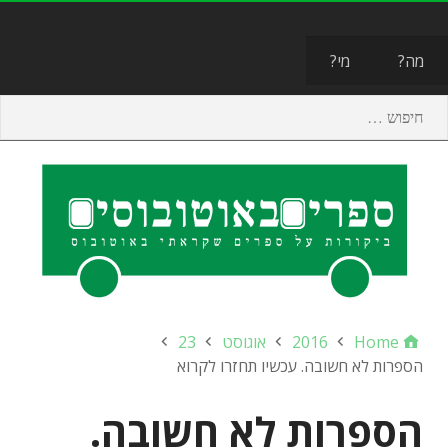
תפריט
מה?
מי?
Home
2016
אוגוסט
23
הספרות לא חשובה. עכשיו תחזרו לקרוא
הספרות לא חשובה.