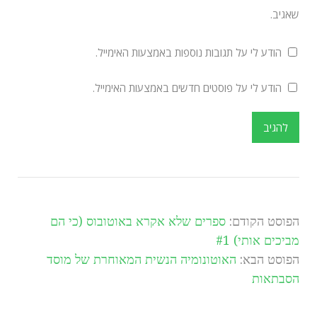
שאגיב.
הודע לי על תגובות נוספות באמצעות האימייל.
הודע לי על פוסטים חדשים באמצעות האימייל.
הפוסט הקודם:
ספרים שלא אקרא באוטובוס (כי הם
מביכים אותי) #1
הפוסט הבא:
האוטונומיה הנשית המאוחרת של מוסד
הסבתאות