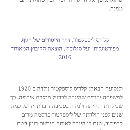
ממנה.
קלריס ליספקטור,
דרך הייסורים של הגוף
,
מפורטוגלית: יעל סגלוביץ, הוצאת הקיבוץ המאוחד
2016
ולנסיעה הבאה:
קלריס ליספקטור נולדה ב-1920
למשפחה יהודית שהיגרה לברזיל ממזרח אירופה, כך
שבילדותה חייתה ולמדה בסביבה דוברת יידיש. כמה
שנים לפני הולדתה של ליספקטור פרסמה מרים
קרפילוב, שגם כן היגרה לאותה היבשת רומן בשם