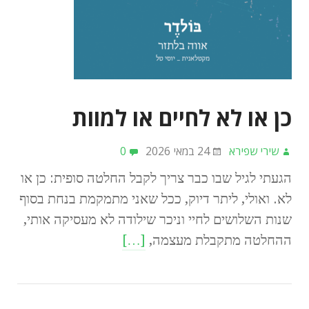
כן או לא לחיים או למוות
שירי שפירא
24 במאי 2026
0
הגעתי לגיל שבו כבר צריך לקבל החלטה סופית: כן או
לא. ואולי, ליתר דיוק, ככל שאני מתמקמת בנחת בסוף
שנות השלושים לחיי וניכר שילודה לא מעסיקה אותי,
ההחלטה מתקבלת מעצמה,
[…]