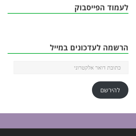
לעמוד הפייסבוק
הרשמה לעדכונים במייל
להירשם