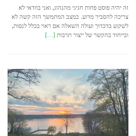
זה יהיה פוסט פחות חגיגי מהנהוג, ואני בוודאי לא
צריכה להסביר מדוע. במצב המתמשך הזה קשה לא
לשקוע בדכדוך ועולה השאלה אם ראוי בכלל לנסות,
ובייחוד בהקשר של ייצור תרבות
[…]