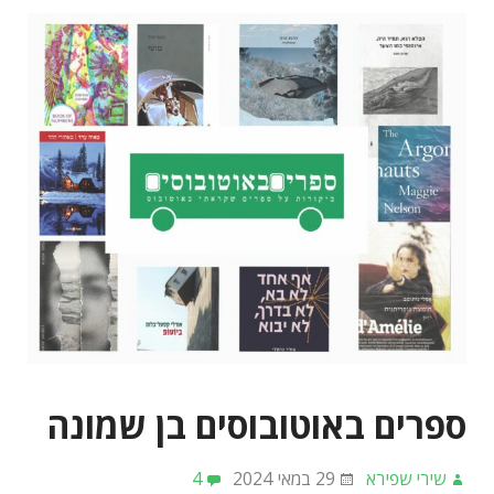
ספרים באוטובוסים בן שמונה
שירי שפירא
29 במאי 2024
4