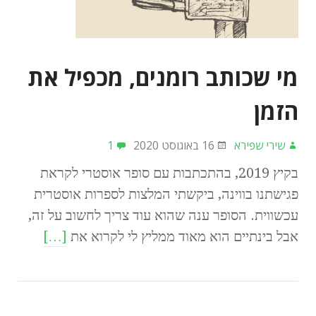
מי שכותב רומנים, מכפיל את
הזמן
שירי שפירא
16 באוגוסט 2020
1
בקיץ 2019, בהתכתבות עם סופר אוסטרי לקראת
פגישתנו בווינה, ביקשתי המלצות לספרות אוסטרית
עכשווית. הסופר ענה שהוא עוד צריך לחשוב על זה,
אבל בינתיים הוא מאוד ממליץ לי לקרוא את
[…]