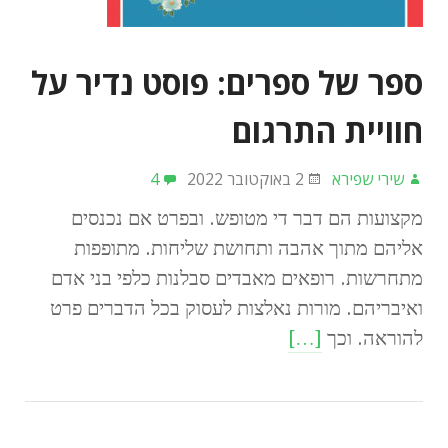
ספר של ספרים: פוסט נדיר על
חוויית התרגום
שירי שפירא
2 באוקטובר 2022
4
מקצועות הם דבר די מטופש. ובפרט אם נכנסים
אליהם מתוך אהבה ותחושת שליחות. מתופפות
מתחרשות. רופאים מאבדים סבלנות כלפי בני אדם
ואיבריהם. מורות נאלצות לעסוק בכל הדברים פרט
להוראה. וכך
[…]