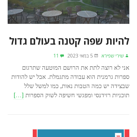
להיות שפה קטנה בעולם גדול
שירי שפירא
5 במאי 2023
11
אני לא רוצה לתת את הרושם המוטעה שתרגום
ספרות גרמנית הוא עבודה מתגמלת. אבל יש להודות
שבצידה יש כמה הטבות נאות, כמו למשל שלל
תוכניות רזידנסי ומפגשי חשיפה לשוק הספרות
[…]