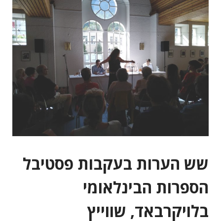
שש הערות בעקבות פסטיבל
הספרות הבינלאומי
בלויקרבאד, שווייץ