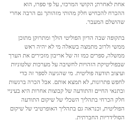
אחת לאחרת; הקושי המרכזי, על פי ספרו, הוא
ההכרח להכחיש חלק מהותי מזהותך גם הרבה אחרי
שהושלם המעבר.
בתקופה שבה הדיון הפוליטי הולך ומתרוקן מתוכן
ממשי ולרוב מתמצה בשאלה מי לא יהיה ראש
ממשלה, ספרים כמו זה של אריבון מזכירים את הערך
שבפוליטיקת הזהויות לחשיבה על מערכות שלטוניות
ועיצוב תודעה פוליטית. מי שהגיעה לספר זה כדי
לחפש פתרונות, לא תמצא אותם. אבל הכרה ברגשות
ובתנאי החיים והתודעה של קבוצות אחרות היא בעיניי
חלק הכרחי בתהליך השכלי של שיקום התודעה
הפוליטית, וכנראה גם בתהליך האופרטיבי של שיקום
הסולידריות החברתית.