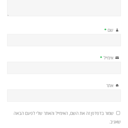
שם
*
אימייל
*
אתר
שמור בדפדפן זה את השם, האימייל והאתר שלי לפעם הבאה
שאגיב.