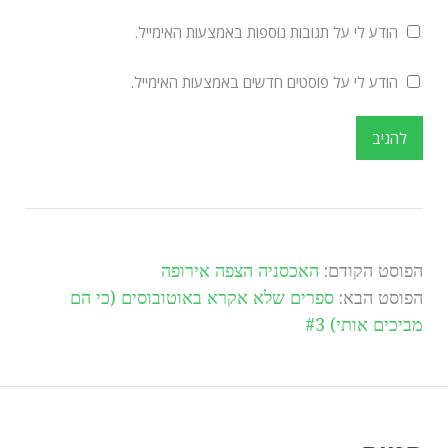
הודע לי על תגובות נוספות באמצעות האימייל.
הודע לי על פוסטים חדשים באמצעות האימייל.
הפוסט הקודם:
האכסניה הצפה אירופה
הפוסט הבא:
ספרים שלא אקרא באוטובוסים (כי הם
מביכים אותי) #3