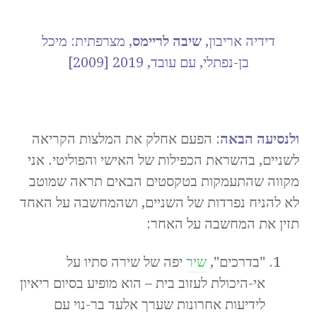
דידיה אריבון,
שיבה לריימס
, מצרפתית: מיכל
בן-נפתלי, עם עובד, 2019 [2009]
ולנסיעה הבאה
: הפעם אחלק את המלצות הקריאה
לשניים, בהשראת הכפילות של האישי והפוליטי. אני
מקווה שהתעמקות בטקסטים הבאים תראה שמוטב
לא להניח נפרדות של השניים, ושהמחשבה על האחד
תזין את המחשבה על האחר:
"בדרכים",
שיר
יפה של שירה סתיו על
אי-היכולת לעזוב בית – הוא מופיע בסיום ריאיון
לידיעות אחרונות שערך אלעד בר-נוי עם