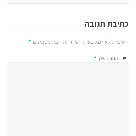
כתיבת תגובה
האימייל לא יוצג באתר.
שדות החובה מסומנים
*
התגובה שלך
*