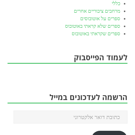
כללי
מרחבים ציבוריים אחרים
ספרים על אוטובוסים
ספרים שלא קראתי באוטובוס
ספרים שקראתי באוטובוס
לעמוד הפייסבוק
הרשמה לעדכונים במייל