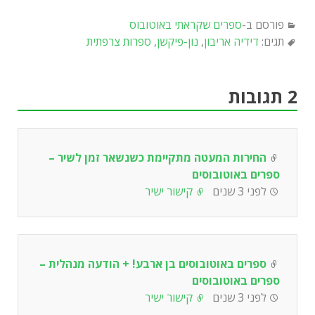
פורסם ב-
ספרים שקראתי באוטובוס
תגים:
דידיה אריבון
,
נון-פיקשן
,
ספרות צרפתית
2 תגובות
החירות המעטה מתקיימת כשנשאר זמן לשיר –
ספרים באוטובוסים
לפני 3 שנים
קישור ישיר
ספרים באוטובוסים בן ארבע! + הודעה מנהלית –
ספרים באוטובוסים
לפני 3 שנים
קישור ישיר