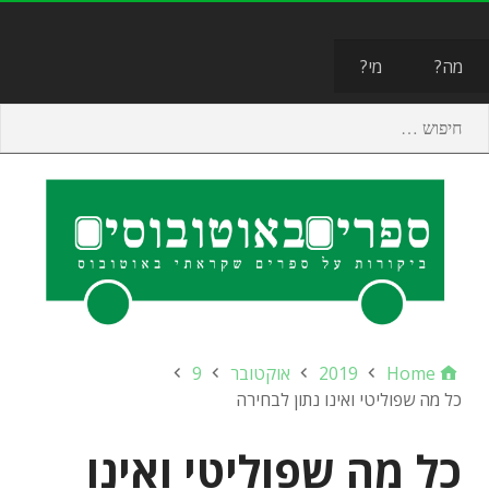
תפריט
מה?
מי?
Home
2019
אוקטובר
9
כל מה שפוליטי ואינו נתון לבחירה
כל מה שפוליטי ואינו