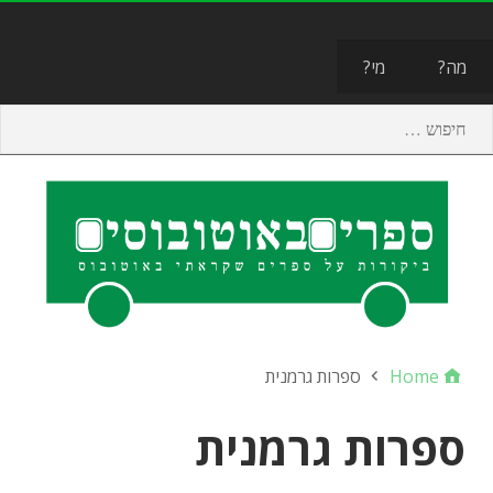
תפריט
מה?
מי?
Home
ספרות גרמנית
ספרות גרמנית