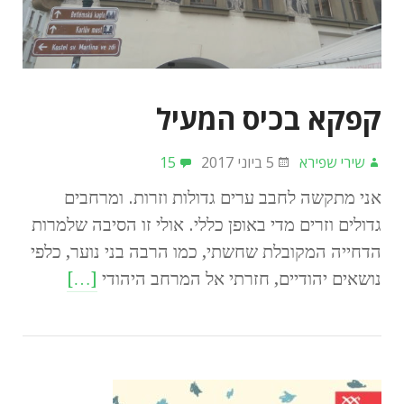
קפקא בכיס המעיל
שירי שפירא
5 ביוני 2017
15
אני מתקשה לחבב ערים גדולות וזרות. ומרחבים
גדולים וזרים מדי באופן כללי. אולי זו הסיבה שלמרות
הדחייה המקובלת שחשתי, כמו הרבה בני נוער, כלפי
נושאים יהודיים, חזרתי אל המרחב היהודי
[…]