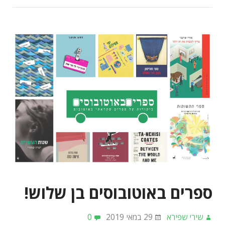
ספרים באוטובוסים בן שלוש!
שירי שפירא
29 במאי 2019
0