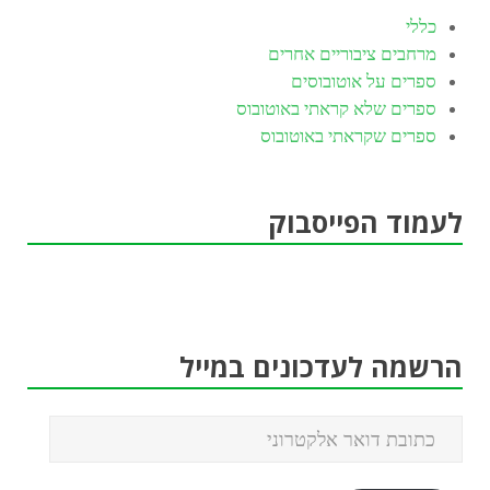
כללי
מרחבים ציבוריים אחרים
ספרים על אוטובוסים
ספרים שלא קראתי באוטובוס
ספרים שקראתי באוטובוס
לעמוד הפייסבוק
הרשמה לעדכונים במייל