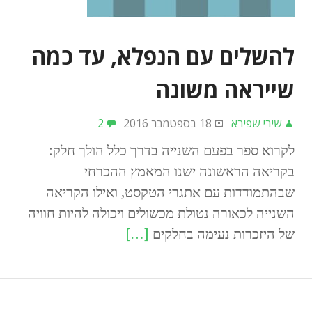
להשלים עם הנפלא, עד כמה
שייראה משונה
שירי שפירא
18 בספטמבר 2016
2
לקרוא ספר בפעם השנייה בדרך כלל הולך חלק:
בקריאה הראשונה ישנו המאמץ ההכרחי
שבהתמודדות עם אתגרי הטקסט, ואילו הקריאה
השנייה לכאורה נטולת מכשולים ויכולה להיות חוויה
של היזכרות נעימה בחלקים
[…]