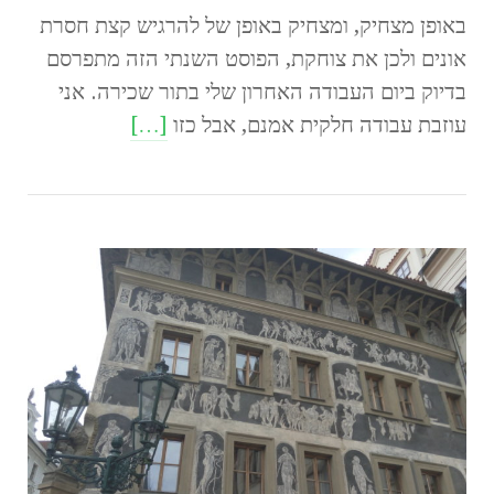
באופן מצחיק, ומצחיק באופן של להרגיש קצת חסרת
אונים ולכן את צוחקת, הפוסט השנתי הזה מתפרסם
בדיוק ביום העבודה האחרון שלי בתור שכירה. אני
עוזבת עבודה חלקית אמנם, אבל כזו
[…]