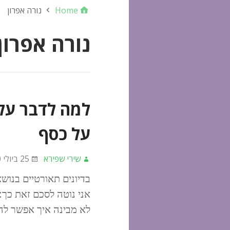
Home
נורה אפרון
נורה אפרון
למה לדבר על
על כסף
שירי שפירא
25 ביולי 2020
אני נוטה לסכם זאת כך:
לא מבינה איך אפשר להי