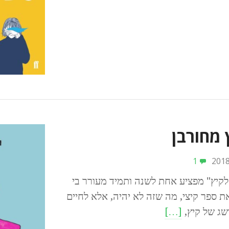
 מחורבן
1
קיץ" מפציע אחת לשנה ותמיד מעורר בי
ת ספר קיצי, מה שזה לא יהיה, אלא לחיים
שג של קיץ,
[…]