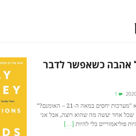
 אהבה כשאפשר לדבר
1
בדיונים תאורטיים בנושא "מערכות יחסים במאה ה-21 – האומנם?"
 שכל אחד יעשה מה שהוא רוצה, אבל אני
ות פוליאמוריים בלי להיות
[…]