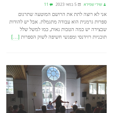
שירי שפירא
5 במאי 2023
11
אני לא רוצה לתת את הרושם המוטעה שתרגום
ספרות גרמנית הוא עבודה מתגמלת. אבל יש להודות
שבצידה יש כמה הטבות נאות, כמו למשל שלל
תוכניות רזידנסי ומפגשי חשיפה לשוק הספרות
[…]