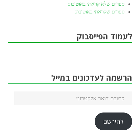
ספרים שלא קראתי באוטובוס
ספרים שקראתי באוטובוס
לעמוד הפייסבוק
הרשמה לעדכונים במייל
להירשם