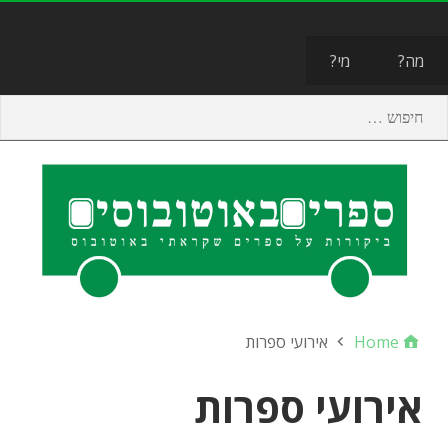
תפריט
מה?
מי?
Home
אירועי ספרות
אירועי ספרות