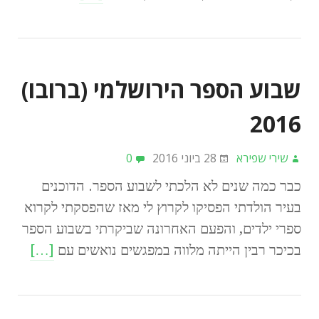
שבוע הספר הירושלמי (ברובו)
2016
שירי שפירא
28 ביוני 2016
0
כבר כמה שנים לא הלכתי לשבוע הספר. הדוכנים
בעיר הולדתי הפסיקו לקרוץ לי מאז שהפסקתי לקרוא
ספרי ילדים, והפעם האחרונה שביקרתי בשבוע הספר
בכיכר רבין הייתה מלווה במפגשים נואשים עם
[…]