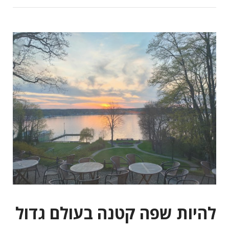
להיות שפה קטנה בעולם גדול